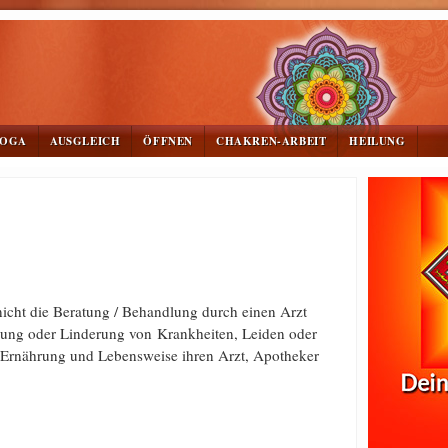
YOGA
AUSGLEICH
ÖFFNEN
CHAKREN-ARBEIT
HEILUNG
nicht die Beratung / Behandlung durch einen Arzt
eilung oder Linderung von Krankheiten, Leiden oder
 Ernährung und Lebensweise ihren Arzt, Apotheker