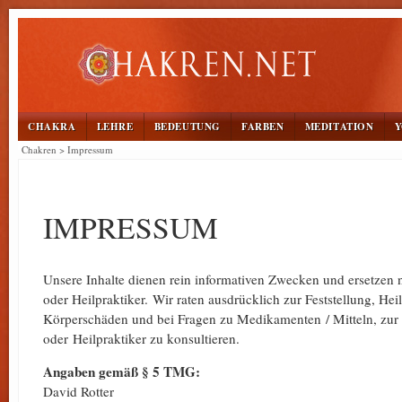
CHAKRA
LEHRE
BEDEUTUNG
FARBEN
MEDITATION
Chakren
>
Impressum
IMPRESSUM
Unsere Inhalte dienen rein informativen Zwecken und ersetzen 
oder Heilpraktiker. Wir raten ausdrücklich zur Feststellung, H
Körperschäden und bei Fragen zu Medikamenten / Mitteln, zur
oder Heilpraktiker zu konsultieren.
Angaben gemäß § 5 TMG:
David Rotter