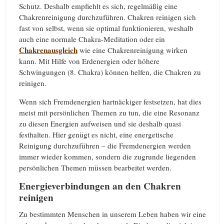
Schutz. Deshalb empfiehlt es sich, regelmäßig eine
Chakrenreinigung durchzuführen. Chakren reinigen sich
fast von selbst, wenn sie optimal funktionieren, weshalb
auch eine normale Chakra-Meditation oder ein
Chakrenausgleich
wie eine Chakrenreinigung wirken
kann. Mit Hilfe von Erdenergien oder höhere
Schwingungen (8. Chakra) können helfen, die Chakren zu
reinigen.
Wenn sich Fremdenergien hartnäckiger festsetzen, hat dies
meist mit persönlichen Themen zu tun, die eine Resonanz
zu diesen Energien aufweisen und sie deshalb quasi
festhalten. Hier genügt es nicht, eine energetische
Reinigung durchzuführen – die Fremdenergien werden
immer wieder kommen, sondern die zugrunde liegenden
persönlichen Themen müssen bearbeitet werden.
Energieverbindungen an den Chakren
reinigen
Zu bestimmten Menschen in unserem Leben haben wir eine