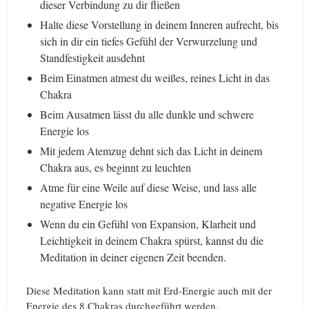
dieser Verbindung zu dir fließen
Halte diese Vorstellung in deinem Inneren aufrecht, bis
sich in dir ein tiefes Gefühl der Verwurzelung und
Standfestigkeit ausdehnt
Beim Einatmen atmest du weißes, reines Licht in das
Chakra
Beim Ausatmen lässt du alle dunkle und schwere
Energie los
Mit jedem Atemzug dehnt sich das Licht in deinem
Chakra aus, es beginnt zu leuchten
Atme für eine Weile auf diese Weise, und lass alle
negative Energie los
Wenn du ein Gefühl von Expansion, Klarheit und
Leichtigkeit in deinem Chakra spürst, kannst du die
Meditation in deiner eigenen Zeit beenden.
Diese Meditation kann statt mit Erd-Energie auch mit der
Energie des 8.Chakras durchgeführt werden.