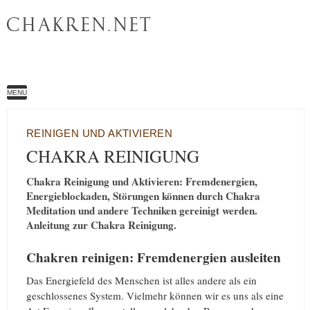
CHAKREN.NET
MENU
REINIGEN UND AKTIVIEREN
CHAKRA REINIGUNG
Chakra Reinigung und Aktivieren: Fremdenergien,
Energieblockaden, Störungen können durch Chakra
Meditation und andere Techniken gereinigt werden.
Anleitung zur Chakra Reinigung.
Chakren reinigen: Fremdenergien ausleiten
Das Energiefeld des Menschen ist alles andere als ein
geschlossenes System. Vielmehr können wir es uns als eine