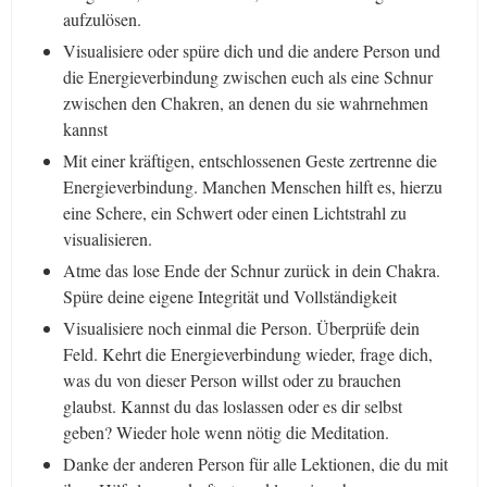
aufzulösen.
Visualisiere oder spüre dich und die andere Person und
die Energieverbindung zwischen euch als eine Schnur
zwischen den Chakren, an denen du sie wahrnehmen
kannst
Mit einer kräftigen, entschlossenen Geste zertrenne die
Energieverbindung. Manchen Menschen hilft es, hierzu
eine Schere, ein Schwert oder einen Lichtstrahl zu
visualisieren.
Atme das lose Ende der Schnur zurück in dein Chakra.
Spüre deine eigene Integrität und Vollständigkeit
Visualisiere noch einmal die Person. Überprüfe dein
Feld. Kehrt die Energieverbindung wieder, frage dich,
was du von dieser Person willst oder zu brauchen
glaubst. Kannst du das loslassen oder es dir selbst
geben? Wieder hole wenn nötig die Meditation.
Danke der anderen Person für alle Lektionen, die du mit