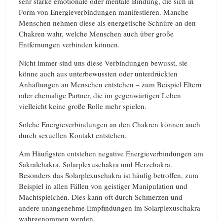
sehr starke emotionale oder mentale Bindung, die sich in
Form von Energieverbindungen manifestieren. Manche
Menschen nehmen diese als energetische Schnüre an den
Chakren wahr, welche Menschen auch über große
Entfernungen verbinden können.
Nicht immer sind uns diese Verbindungen bewusst, sie
könne auch aus unterbewussten oder unterdrückten
Anhaftungen an Menschen entstehen – zum Beispiel Eltern
oder ehemalige Partner, die im gegenwärtigen Leben
vielleicht keine große Rolle mehr spielen.
Solche Energieverbindungen an den Chakren können auch
durch sexuellen Kontakt entstehen.
Am Häufigsten entstehen negative Energieverbindungen am
Sakralchakra, Solarplexuschakra und Herzchakra.
Besonders das Solarplexuschakra ist häufig betroffen, zum
Beispiel in allen Fällen von geistiger Manipulation und
Machtspielchen. Dies kann oft durch Schmerzen und
andere unangenehme Empfindungen im Solarplexuschakra
wahrgenommen werden.