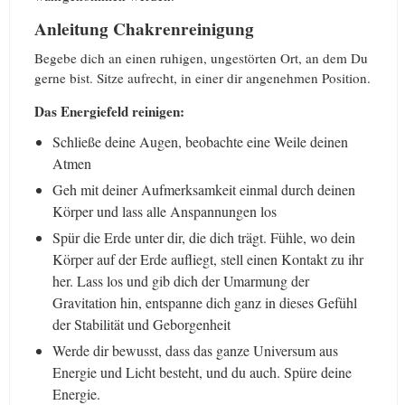
Anleitung Chakrenreinigung
Begebe dich an einen ruhigen, ungestörten Ort, an dem Du
gerne bist. Sitze aufrecht, in einer dir angenehmen Position.
Das Energiefeld reinigen:
Schließe deine Augen, beobachte eine Weile deinen
Atmen
Geh mit deiner Aufmerksamkeit einmal durch deinen
Körper und lass alle Anspannungen los
Spür die Erde unter dir, die dich trägt. Fühle, wo dein
Körper auf der Erde aufliegt, stell einen Kontakt zu ihr
her. Lass los und gib dich der Umarmung der
Gravitation hin, entspanne dich ganz in dieses Gefühl
der Stabilität und Geborgenheit
Werde dir bewusst, dass das ganze Universum aus
Energie und Licht besteht, und du auch. Spüre deine
Energie.