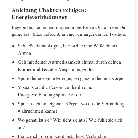
Anleitung Chakren reinigen:
Energieverbindungen
Begebe dich an einen ruhigen, ungestörten Ort, an dem Du
gerne bist. Sitze aufrecht, in einer dir angenehmen Position.
Schließe deine Augen, beobachte eine Weile deinen
Atmen
Geh mit deiner Aufmerksamkeit einmal durch deinen
Körper und lass alle Anspannungen los
Spüre deine eigene Energie, sei ganz in deinem Körper
Visualisiere die Person, zu der du eine
Energieverbindung spürst vor dir
Spür in deinem eigenen Körper, wo du die Verbindung
wahrnehmen kannst
Wo genau ist sie? Wie sieht sie aus? Wie fühlt sie sich
an?
Frage dich, ob du bereit bist, diese Verbindung