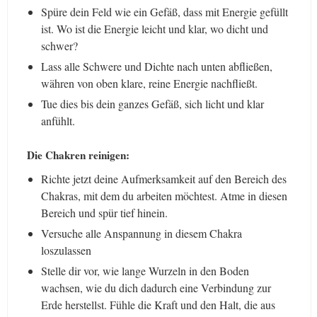
Spüre dein Feld wie ein Gefäß, dass mit Energie gefüllt
ist. Wo ist die Energie leicht und klar, wo dicht und
schwer?
Lass alle Schwere und Dichte nach unten abfließen,
währen von oben klare, reine Energie nachfließt.
Tue dies bis dein ganzes Gefäß, sich licht und klar
anfühlt.
Die Chakren reinigen:
Richte jetzt deine Aufmerksamkeit auf den Bereich des
Chakras, mit dem du arbeiten möchtest. Atme in diesen
Bereich und spür tief hinein.
Versuche alle Anspannung in diesem Chakra
loszulassen
Stelle dir vor, wie lange Wurzeln in den Boden
wachsen, wie du dich dadurch eine Verbindung zur
Erde herstellst. Fühle die Kraft und den Halt, die aus