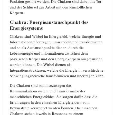
Funktion gestört werden. Die Chakren sind dabei das Tor
und der Schlüssel zur Arbeit mit den feinstofflichen
Körpern.
Chakra: Energieaustauschpunkt des
Energiesystems
Chakren sind Wirbel im Energiefeld, welche Energie und
Informationen übertragen, umwandeln und transformieren
und so als Austauschpunkte dienen, durch die
Lebensenergie und Informationen zwischen dem
physischen Körper und den Energiekörpern ausgetauscht
werden können. Die Wirbel dienen als
Integrationsstrukturen, welche die Energie in verschiedene
Schwingungsbereiche transformieren und übertragen kann.
Die Chakren sind somit sozusagen das
Kommunikationssystem und Transformator des
menschlichen Energiefeldes. Sie sorgen dafür, dass die
Erfahrungen in den einzelnen Energiefeldern vom
Bewusstsein verarbeitet werden können. Die einzelnen
Chakren stehen jeweils in Resonanz zu einem