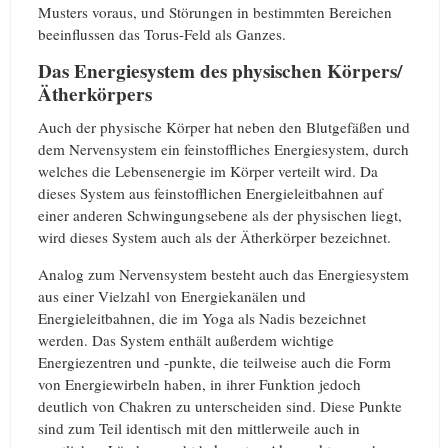
Musters voraus, und Störungen in bestimmten Bereichen
beeinflussen das Torus-Feld als Ganzes.
Das Energiesystem des physischen Körpers/
Ätherkörpers
Auch der physische Körper hat neben den Blutgefäßen und
dem Nervensystem ein feinstoffliches Energiesystem, durch
welches die Lebensenergie im Körper verteilt wird. Da
dieses System aus feinstofflichen Energieleitbahnen auf
einer anderen Schwingungsebene als der physischen liegt,
wird dieses System auch als der Ätherkörper bezeichnet.
Analog zum Nervensystem besteht auch das Energiesystem
aus einer Vielzahl von Energiekanälen und
Energieleitbahnen, die im Yoga als Nadis bezeichnet
werden. Das System enthält außerdem wichtige
Energiezentren und -punkte, die teilweise auch die Form
von Energiewirbeln haben, in ihrer Funktion jedoch
deutlich von Chakren zu unterscheiden sind. Diese Punkte
sind zum Teil identisch mit den mittlerweile auch in