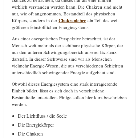
wirklich verstanden werden kann. Die Chakren sind nicht
nur, wie oft angenommen, Bestandteil des physischen
Chakrenlehre
Körpers, sondern in der
ein Teil des weit
größeren feinstofflichen Energiesystems.
Aus einer energetischen Perspektive betrachtet, ist der
Mensch weit mehr als der sichtbare physische Körper, der
nur den unteren Schwingungsbereich unserer Existenz
darstellt. In dieser Sichtweise sind wir als Menschen
vielmehr Energie-Wesen, die aus verschiedenen Schichten
unterschiedlich schwingender Energie aufgebaut sind.
Obwohl dieses Energiesystem eine stark interagierende
Einheit bildet, lässt es sich doch in verschiedene
Bestandteile unterteilen. Einige sollen hier kurz beschrieben
werden.
Der Lichtfluss / die Seele
Die Energiekörper
Die Chakren