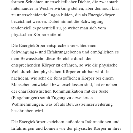
formen Schichten unterschiedlicher Dichte, die zwar stark
miteinander in Wechselwirkung stehen, aber dennoch klar
zu unterscheidende Lagen bilden, die als Energiekörper
bezeichnet werden. Dabei nimmt die Schwingung
tendenziell exponentiell zu, je weiter man sich vom
physischen Körper entfernt.
Die Energiekörper entsprechen verschiedenen
Schwingungs- und Erfahrungsebenen und ermöglichen es
dem Bewusstsein, diese Bereiche durch den
entsprechenden Körper zu erfahren, so wie die physische
Welt durch den physischen Körper erfahrbar wird. Je
nachdem, wie sehr die feinstofflichen Körper bei einem
Menschen entwickelt bzw. erschlossen sind, hat er neben
der charakteristischen Kommunikation mit der Seele
(Eingebungen) somit Zugang zu erweiterten
Wahrnehmungen, was oft als Bewusstseinserweiterung
beschrieben wird.
Die Energiekörper speichern außerdem Informationen und
Erfahrungen und können wie der physische Körper in ihrer