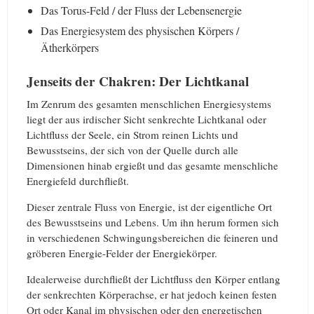
Das Torus-Feld / der Fluss der Lebensenergie
Das Energiesystem des physischen Körpers /
Ätherkörpers
Jenseits der Chakren: Der Lichtkanal
Im Zenrum des gesamten menschlichen Energiesystems
liegt der aus irdischer Sicht senkrechte Lichtkanal oder
Lichtfluss der Seele, ein Strom reinen Lichts und
Bewusstseins, der sich von der Quelle durch alle
Dimensionen hinab ergießt und das gesamte menschliche
Energiefeld durchfließt.
Dieser zentrale Fluss von Energie, ist der eigentliche Ort
des Bewusstseins und Lebens. Um ihn herum formen sich
in verschiedenen Schwingungsbereichen die feineren und
gröberen Energie-Felder der Energiekörper.
Idealerweise durchfließt der Lichtfluss den Körper entlang
der senkrechten Körperachse, er hat jedoch keinen festen
Ort oder Kanal im physischen oder den energetischen