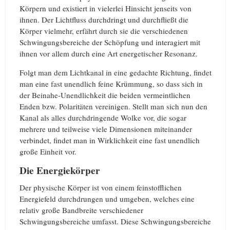
Körpern und existiert in vielerlei Hinsicht jenseits von
ihnen. Der Lichtfluss durchdringt und durchfließt die
Körper vielmehr, erfährt durch sie die verschiedenen
Schwingungsbereiche der Schöpfung und interagiert mit
ihnen vor allem durch eine Art energetischer Resonanz.
Folgt man dem Lichtkanal in eine gedachte Richtung, findet
man eine fast unendlich feine Krümmung, so dass sich in
der Beinahe-Unendlichkeit die beiden vermeintlichen
Enden bzw. Polaritäten vereinigen. Stellt man sich nun den
Kanal als alles durchdringende Wolke vor, die sogar
mehrere und teilweise viele Dimensionen miteinander
verbindet, findet man in Wirklichkeit eine fast unendlich
große Einheit vor.
Die Energiekörper
Der physische Körper ist von einem feinstofflichen
Energiefeld durchdrungen und umgeben, welches eine
relativ große Bandbreite verschiedener
Schwingungsbereiche umfasst. Diese Schwingungsbereiche